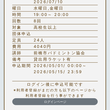
2026/07/10
曜日
水曜日,金曜日
時間
19:00～ 20:00
回数
8回
対象
高校生以上
団体申込
定員
24人
費用
4040円
講師
前橋市バドミントン協会
備考
貸出用ラケット有
申込期間
2026/05/01/ 00:00～
2026/05/15/ 23:59
ログイン後に申込可能です
※利用者登録がまだの方も以下のページから
利用者登録を行う事ができます
ログインページ