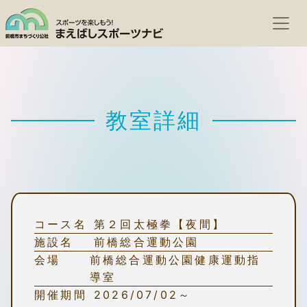
教室詳細
コース名
第２回太極拳【夜間】
施設名
前橋総合運動公園
会場
前橋総合運動公園健康運動指
導室
開催期間
2026/07/02～