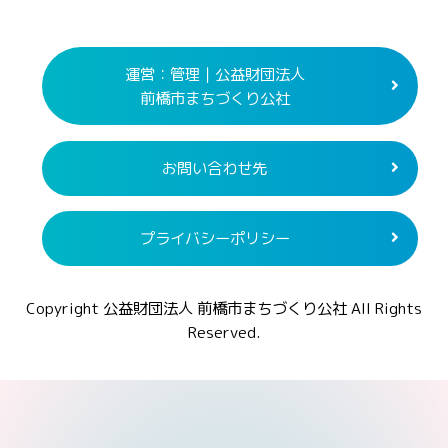
運営：管理｜公益財団法人
前橋市まちづくり公社
お問い合わせ先
プライバシーポリシー
Copyright 公益財団法人 前橋市まちづくり公社 All Rights
Reserved.