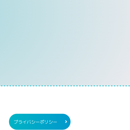
ツナビ
プライバシーポリシー