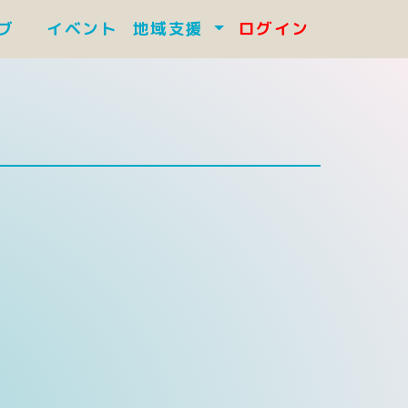
ラブ
イベント
地域支援
ログイン