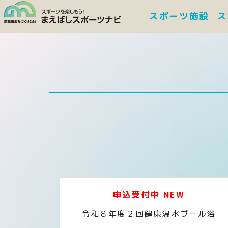
スポーツ施設
ス
申込受付中 NEW
令和８年度２回健康温水プール浴