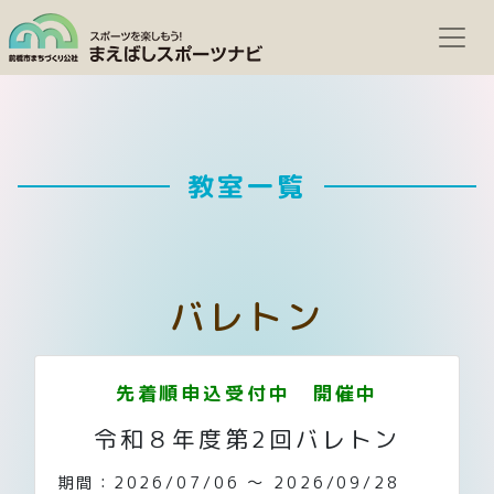
教室一覧
バレトン
先着順申込受付中 開催中
令和８年度第2回バレトン
期間：2026/07/06 ～ 2026/09/28