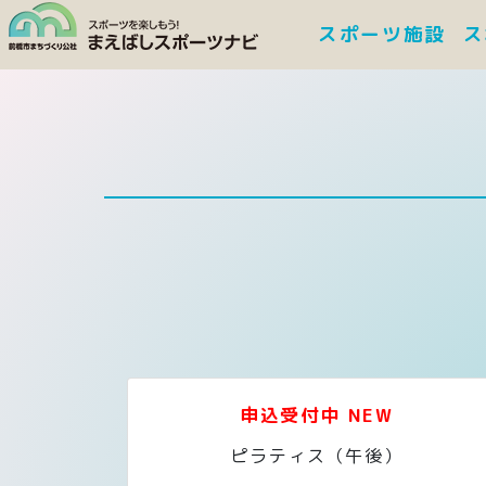
スポーツ施設
ス
申込受付中 NEW
ピラティス（午後）