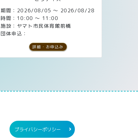
期間：2026/08/05 ～ 2026/08/28
時間：10:00 ～ 11:00
施設：ヤマト市民体育館前橋
団体申込：
詳細・お申込み
ツナビ
プライバシーポリシー