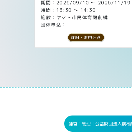
期間：2026/09/10 ～ 2026/11/19
時間：13:30 ～ 14:30
施設：ヤマト市民体育館前橋
団体申込：
詳細・お申込み
運営：管理｜公益財団法人
前橋