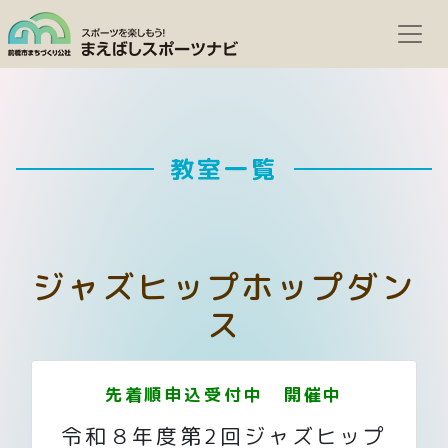
教室一覧
ジャズヒップホップダン
ス
先着順申込受付中 開催中
令和８年度第2回ジャズヒップ