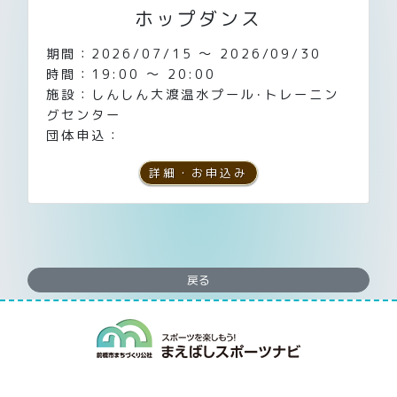
ホップダンス
期間：2026/07/15 ～ 2026/09/30
時間：19:00 ～ 20:00
施設：しんしん大渡温水プール･トレーニン
グセンター
団体申込：
詳細・お申込み
戻る
まえばしスポー