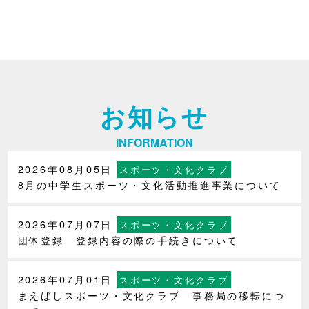
お知らせ
INFORMATION
2026年08月05日
スポーツ・文化クラブ
8月の中学生スポーツ・文化活動推進事業について
2026年07月07日
スポーツ・文化クラブ
団体登録 登録内容の際の手続きについて
2026年07月01日
スポーツ・文化クラブ
まえばしスポーツ・文化クラブ 事務局の移転につ