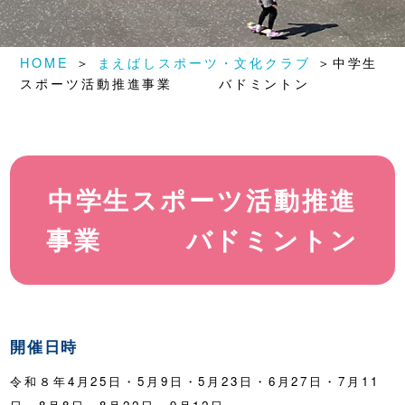
HOME
＞
まえばしスポーツ・文化クラブ
＞中学生
スポーツ活動推進事業 バドミントン
中学生スポーツ活動推進
事業 バドミントン
開催日時
令和８年4月25日・5月9日・5月23日・6月27日・7月11