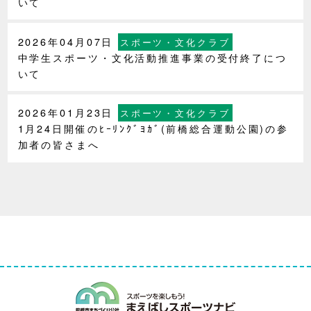
いて
2026年04月07日
スポーツ・文化クラブ
中学生スポーツ・文化活動推進事業の受付終了につ
いて
2026年01月23日
スポーツ・文化クラブ
1月24日開催のﾋｰﾘﾝｸﾞﾖｶﾞ(前橋総合運動公園)の参
加者の皆さまへ
まえばしスポー