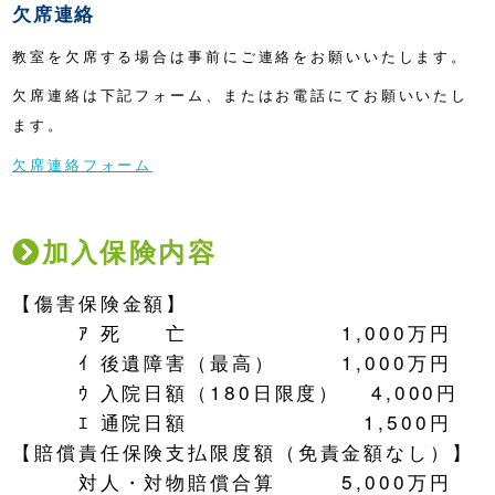
欠席連絡
教室を欠席する場合は事前にご連絡をお願いいたします。
欠席連絡は下記フォーム、またはお電話にてお願いいたし
ます。
欠席連絡フォーム
加入保険内容
【傷害保険金額】
ｱ 死 亡 1,000万円
ｲ 後遺障害（最高） 1,000万円
ｳ 入院日額（180日限度） 4,000円
ｴ 通院日額 1,500円
【賠償責任保険支払限度額（免責金額なし）】
対人・対物賠償合算 5,000万円