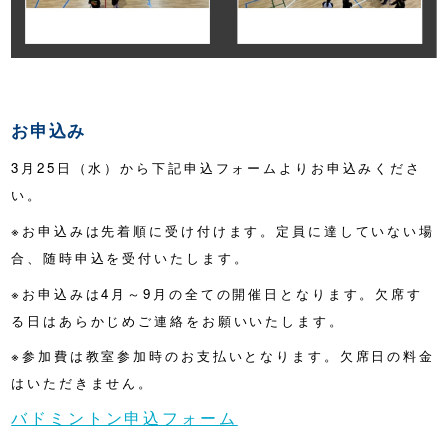
お申込み
3月25日（水）から下記申込フォームよりお申込みくださ
い。
※お申込みは先着順に受け付けます。定員に達していない場
合、随時申込を受付いたします。
※お申込みは4月～9月の全ての開催日となります。欠席す
る日はあらかじめご連絡をお願いいたします。
※参加費は教室参加時のお支払いとなります。欠席日の料金
はいただきません。
バドミントン申込フォーム