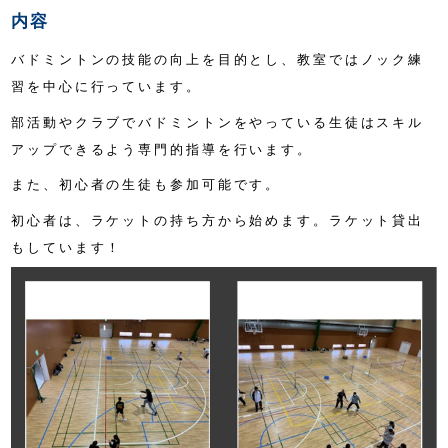
内容
バドミントンの技能の向上を目的とし、教室ではノック練
習を中心に行っています。
部活動やクラブでバドミントンをやっている生徒はスキル
アップできるよう専門的指導を行います。
また、初心者の生徒も参加可能です。
初心者は、ラケットの持ち方から始めます。ラケット貸出
もしています！