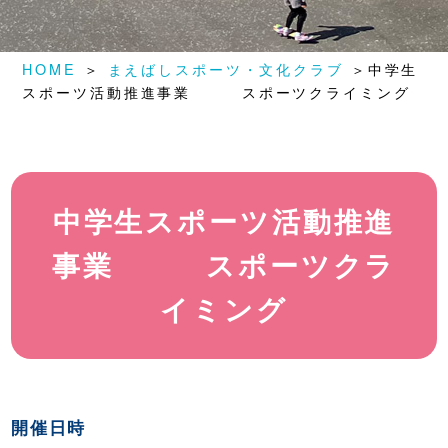
HOME
＞
まえばしスポーツ・文化クラブ
＞中学生
スポーツ活動推進事業 スポーツクライミング
中学生スポーツ活動推進
事業 スポーツクラ
イミング
開催日時