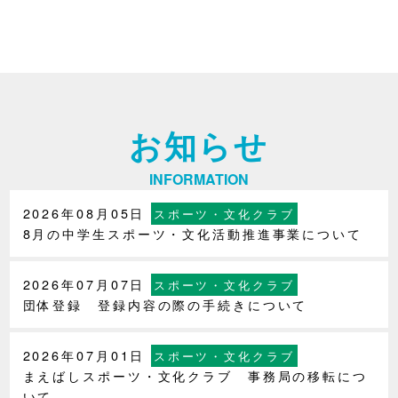
お知らせ
INFORMATION
2026年08月05日
スポーツ・文化クラブ
8月の中学生スポーツ・文化活動推進事業について
2026年07月07日
スポーツ・文化クラブ
団体登録 登録内容の際の手続きについて
2026年07月01日
スポーツ・文化クラブ
まえばしスポーツ・文化クラブ 事務局の移転につ
いて