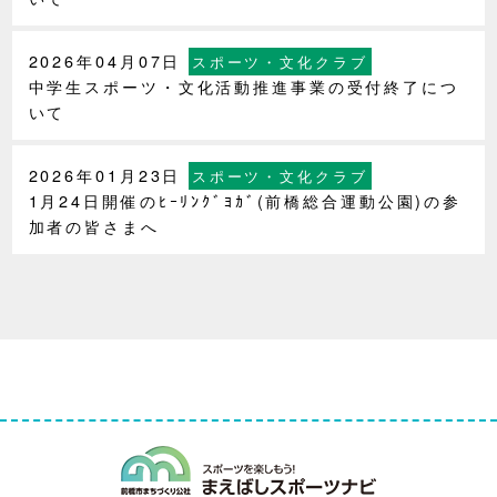
2026年04月07日
スポーツ・文化クラブ
中学生スポーツ・文化活動推進事業の受付終了につ
いて
2026年01月23日
スポーツ・文化クラブ
1月24日開催のﾋｰﾘﾝｸﾞﾖｶﾞ(前橋総合運動公園)の参
加者の皆さまへ
まえばしスポー