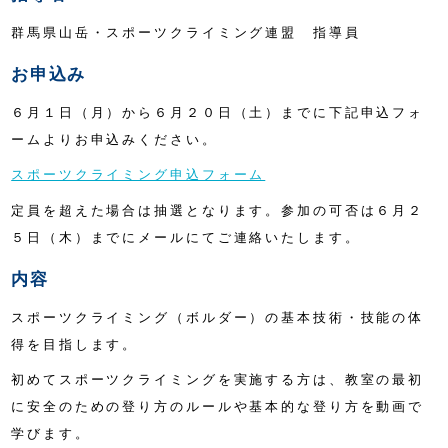
群馬県山岳・スポーツクライミング連盟 指導員
お申込み
６月１日（月）から６月２０日（土）までに下記申込フォ
ームよりお申込みください。
スポーツクライミング申込フォーム
定員を超えた場合は抽選となります。参加の可否は６月２
５日（木）までにメールにてご連絡いたします。
内容
スポーツクライミング（ボルダー）の基本技術・技能の体
得を目指します。
初めてスポーツクライミングを実施する方は、教室の最初
に安全のための登り方のルールや基本的な登り方を動画で
学びます。