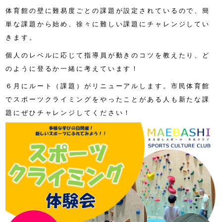
体育館の壁に難易度ごとの課題が設定されているので、簡
単な課題から始め、徐々に難しい課題にチャレンジしてい
きます。
個人のレベルに応じて指導員が動きのコツを教えたり、ど
のように登るか一緒に考えています！
６月にルート（課題）がリニューアルします。市民体育館
でスポーツクライミングをやったことがある人も新たな課
題にぜひチャレンジしてください！