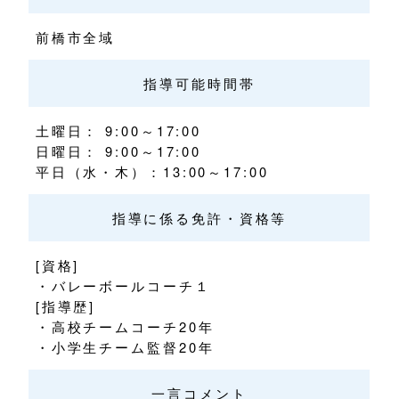
前橋市全域
指導可能時間帯
土曜日： 9:00～17:00
日曜日： 9:00～17:00
平日（水・木）：13:00～17:00
指導に係る免許・資格等
[資格]
・バレーボールコーチ１
[指導歴]
・高校チームコーチ20年
・小学生チーム監督20年
一言コメント