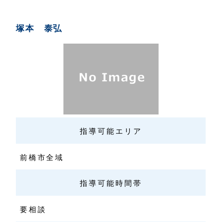
塚本 泰弘
指導可能エリア
前橋市全域
指導可能時間帯
要相談