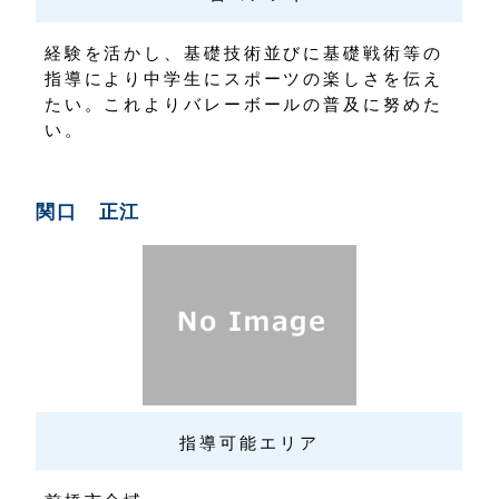
経験を活かし、基礎技術並びに基礎戦術等の
指導により中学生にスポーツの楽しさを伝え
たい。これよりバレーボールの普及に努めた
い。
関口 正江
指導可能エリア