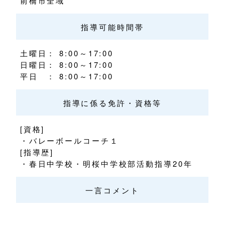
前橋市全域
指導可能時間帯
土曜日： 8:00～17:00
日曜日： 8:00～17:00
平日 ： 8:00～17:00
指導に係る免許・資格等
[資格]
・バレーボールコーチ１
[指導歴]
・春日中学校・明桜中学校部活動指導20年
一言コメント