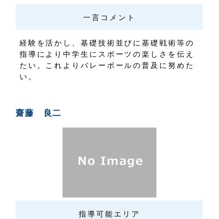
一言コメント
経験を活かし、基礎技術並びに基礎戦術等の
指導により中学生にスポーツの楽しさを伝え
たい。これよりバレーボールの普及に努めた
い。
齋藤 良二
指導可能エリア