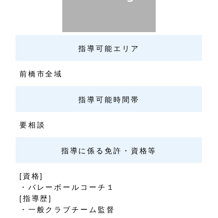
指導可能エリア
前橋市全域
指導可能時間帯
要相談
指導に係る免許・資格等
[資格]
・バレーボールコーチ１
[指導歴]
・一般クラブチーム監督