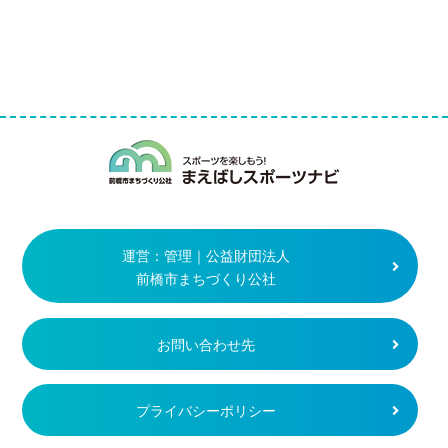
まえばしスポー
運営：管理｜公益財団法人
前橋市まちづくり公社
お問い合わせ先
プライバシーポリシー