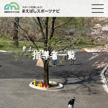
まえばしスポーツナビ
指導者一覧