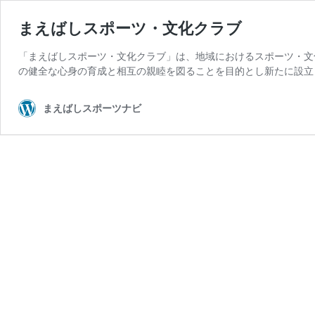
まえばしスポーツ・文化クラブ
「まえばしスポーツ・文化クラブ」は、地域におけるスポーツ・文
の健全な心身の育成と相互の親睦を図ることを目的とし新たに設立し
まえばしスポーツナビ