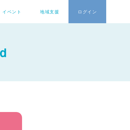
イベント
地域支援
ログイン
nd