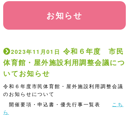
お知らせ
令和６年度 市民
2023年11月01日
体育館・屋外施設利用調整会議につ
いてお知らせ
令和６年度市民体育館・屋外施設利用調整会議
のお知らせについて
開催要項・申込書・優先行事一覧表
こち
ら