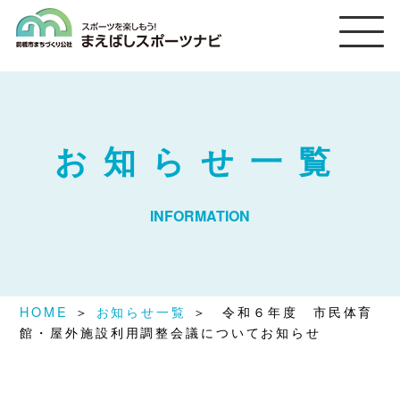
まえばしスポーツナビ
お知らせ一覧
INFORMATION
HOME
＞
お知らせ一覧
＞ 令和６年度 市民体育
館・屋外施設利用調整会議についてお知らせ