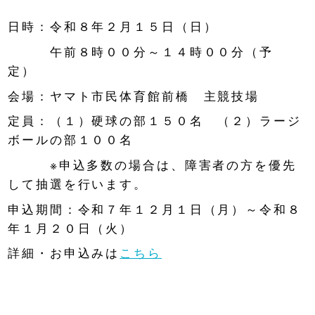
日時：令和８年２月１５日（日）
午前８時００分～１４時００分（予
定）
会場：ヤマト市民体育館前橋 主競技場
定員：（１）硬球の部１５０名 （２）ラージ
ボールの部１００名
※申込多数の場合は、障害者の方を優先
して抽選を行います。
申込期間：令和７年１２月１日（月）～令和８
年１月２０日（火）
詳細・お申込みは
こちら