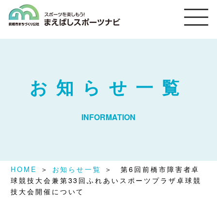
まえばしスポーツナビ
お知らせ一覧
INFORMATION
HOME
＞
お知らせ一覧
＞ 第6回前橋市障害者卓
球競技大会兼第33回ふれあいスポーツプラザ卓球競
技大会開催について