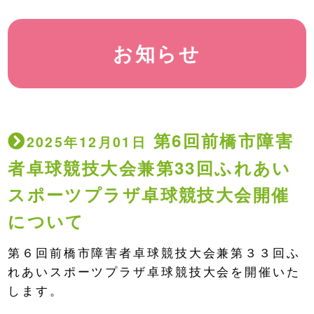
お知らせ
第6回前橋市障害
2025年12月01日
者卓球競技大会兼第33回ふれあい
スポーツプラザ卓球競技大会開催
について
第６回前橋市障害者卓球競技大会兼第３３回ふ
れあいスポーツプラザ卓球競技大会を開催いた
します。