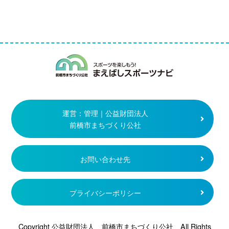
まえばしスポー
運営：管理｜公益財団法人
前橋市まちづくり公社
お問い合わせ先
プライバシーポリシー
Copyright 公益財団法人 前橋市まちづくり公社 All Rights